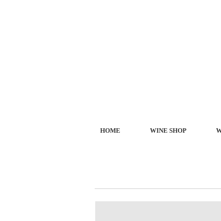
HOME
WINE SHOP
W