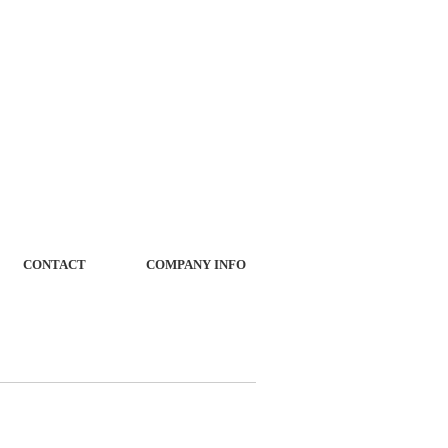
CONTACT
COMPANY INFO