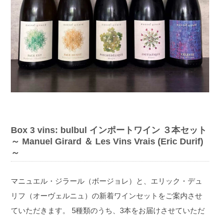
Box 3 vins: bulbul インポートワイン ３本セット
～ Manuel Girard ＆ Les Vins Vrais (Eric Durif)
～
マニュエル・ジラール（ボージョレ）と、エリック・デュ
リフ（オーヴェルニュ）の新着ワインセットをご案内させ
ていただきます。 5種類のうち、3本をお届けさせていただ