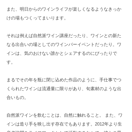
また、明日からのワインライフが楽しくなるようなきっか
けの場もつくってまいります。
それは例えば自然派ワイン講座だったり、ワインとの新た
なる出合いの場としてのワインバーイベントだったり。ワ
インは、気のおけない誰かとシェアするのにぴったりで
す。
まるでその年を瓶に閉じ込めた作品のように、手仕事でつ
くられたワインは流通量に限りがあり、旬素材のような出
合いもの。
自然派ワインを飲むことは、自然に触れること。 また、ワ
インは造り手を映し出す存在でもあります。2012年より生