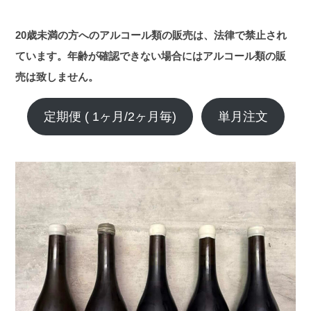
20歳未満の方へのアルコール類の販売は、法律で禁止され
ています。年齢が確認できない場合にはアルコール類の販
売は致しません。
定期便 ( 1ヶ月/2ヶ月毎)
単月注文