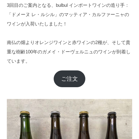
3回目のご案内となる、bulbul インポートワインの造り手：
「ドメーヌ レ・ルシル」のマッティア・カルファーニャの
ワインが入荷いたしました！
南仏の畑よりオレンジワインと赤ワインの2種が、そして貴
重な樹齢100年のガメイ・ドーヴェルニュのワインが到着し
ています。
ご注文