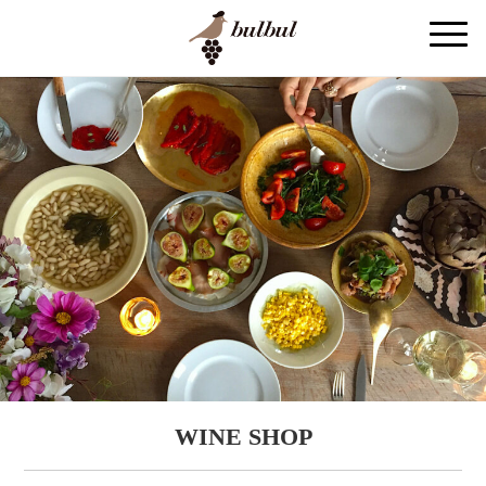
WINE SHOP