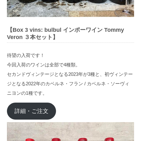
【Box 3 vins: bulbul インポーワイン Tommy
Veron ３本セット】
待望の入荷です！
今回入荷のワインは全部で4種類。
セカンドヴィンテージとなる2023年が3種と、初ヴィンテー
ジとなる2022年のカベルネ・フラン / カベルネ・ソーヴィ
ニヨンの1種です。
詳細・ご注文