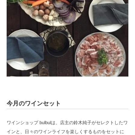
今月のワインセット
ワインショップ bulbulは、店主の鈴木純子がセレクトしたワ
インと、日々のワインライフを楽しくするものをセットに