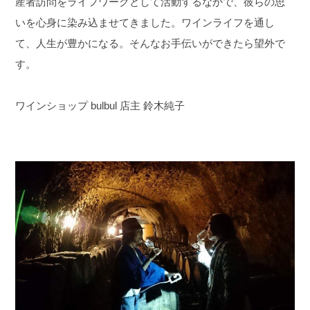
産者訪問をライフワークとして活動するなかで、彼らの思
いを心身に染み込ませてきました。ワインライフを通し
て、人生が豊かになる。そんなお手伝いができたら望外で
す。
ワインショップ bulbul 店主 鈴木純子