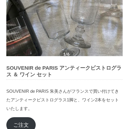
SOUVENIR de PARIS アンティークビストログラ
ス ＆ ワイン セット
SOUVENIR de PARIS 朱美さんがフランスで買い付けてき
たアンティークビストログラス1脚と、ワイン2本をセット
いたします。
ご注文