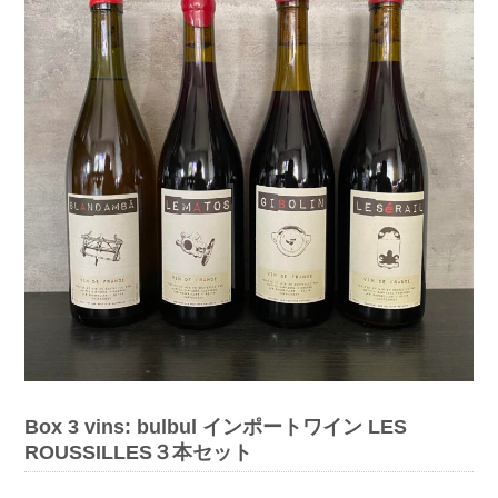
Box 3 vins: bulbul インポートワイン LES
ROUSSILLES３本セット