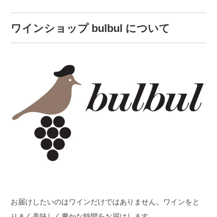
ワインショップ bulbul について
お届けしたいのはワインだけではありません。ワインをと
りまく美味しく豊かな時間をお届けします。