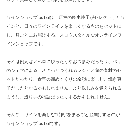
ワインショップ bulbulは、店主の鈴木純子がセレクトしたワ
インと、日々のワインライフを楽しくするものをセットに
し、月ごとにお届けする、スロウスタイルなオンラインワ
インショップです。
それは例えばアペロにぴったりなおつまみだったり、パリ
のシェフによる、ささっとつくれるレシピと旬の食材のセ
ットだったり、食事の締めくくりの余韻に楽しむ、焼き菓
子だったりするかもしれません。より親しみを覚えられる
ような、造り手の物語だったりするかもしれません。
そんな、ワインを楽しむ”時間”をまるごとお届けするのが、
ワインショップ bulbulです。