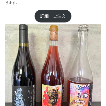
きます。
詳細・ご注文