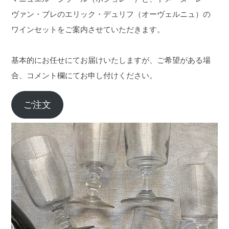
ヴァン・ブレのエリック・デュリフ（オーヴェルニュ）の
ワインセットをご案内させていただきます。
基本的にお任せにてお届けいたしますが、ご希望がある場
合、コメント欄にてお申し付けください。
ご注文