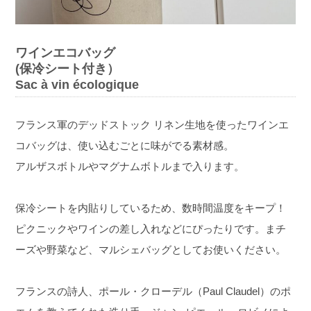
ワインエコバッグ
(保冷シート付き）
Sac à vin écologique
フランス軍のデッドストック リネン生地を使ったワインエ
コバッグは、使い込むごとに味がでる素材感。
アルザスボトルやマグナムボトルまで入ります。
保冷シートを内貼りしているため、数時間温度をキープ！
ピクニックやワインの差し入れなどにぴったりです。まチ
ーズや野菜など、マルシェバッグとしてお使いください。
フランスの詩人、ポール・クローデル（Paul Claudel）のポ