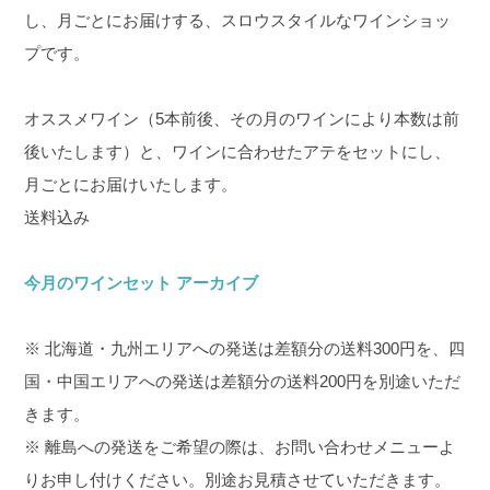
し、月ごとにお届けする、スロウスタイルなワインショッ
プです。
オススメワイン（5本前後、その月のワインにより本数は前
後いたします）と、ワインに合わせたアテをセットにし、
月ごとにお届けいたします。
送料込み
今月のワインセット アーカイブ
※ 北海道・九州エリアへの発送は差額分の送料300円を、四
国・中国エリアへの発送は差額分の送料200円を別途いただ
きます。
※ 離島への発送をご希望の際は、お問い合わせメニューよ
りお申し付けください。別途お見積させていただきます。