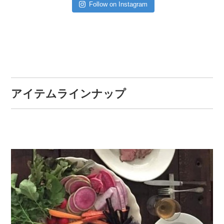
Follow on Instagram
アイテムラインナップ