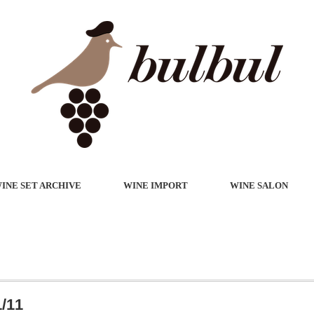
INE SET ARCHIVE
WINE IMPORT
WINE SALON
11