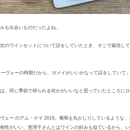
ルも出会いものだったよね」
次のワインセットについて話をしていたとき、そこで栽培して
ヌーヴォーの時期だから、ガメイがいいかなって話をしていて
は、同じ季節で得られる何かがいいなと思っていたところにロ
ヴェー のアム・ゲイ 2019。葡萄を丸かじりしているような
相性がいい。恵理子さんとはワインの好みも似ているから、い