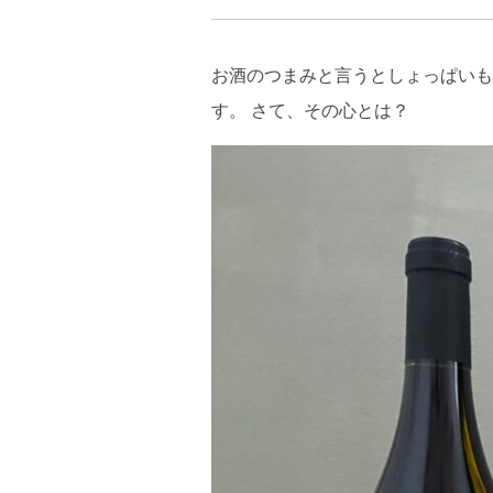
お酒のつまみと言うとしょっぱいも
す。 さて、その心とは？