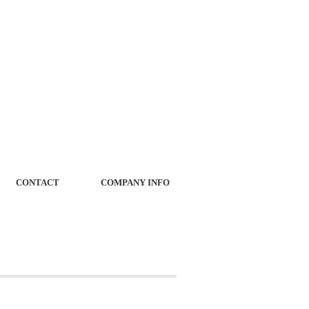
CONTACT
COMPANY INFO