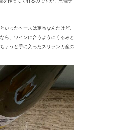
理を作ってくれるのですが、恵理子
といったベースは定番なんだけど、
なら、ワインに合うようにくるみと
ちょうど手に入ったスリランカ産の