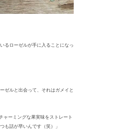
いるローゼルが手に入ることになっ
」
ーゼルと出会って、それはガメイと
、チャーミングな果実味をストレート
つも話が早いんです（笑）」