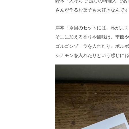
鈴木「人呼んで”流しの料理人”で
さんが作るお菓子も大好きなんです
岸本「今回のセットには、私がよく
そこに加える香りや風味は、季節や
ゴルゴンゾーラを入れたり、ポルボ
シナモンを入れたりという感じにね