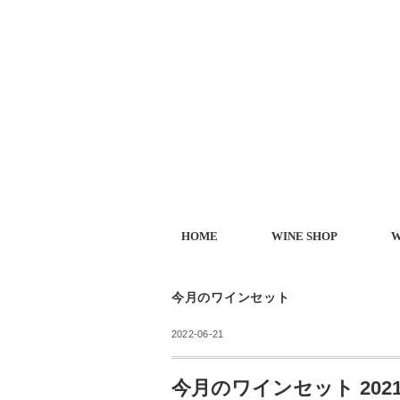
HOME
WINE SHOP
W
今月のワインセット
2022-06-21
今月のワインセット 2021/