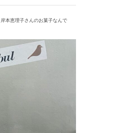
、岸本恵理子さんのお菓子なんで