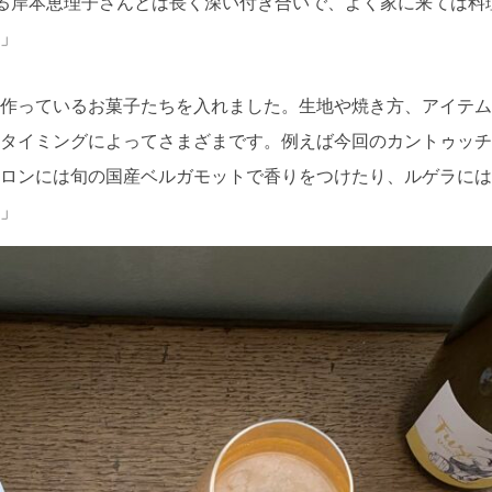
ある岸本恵理子さんとは長く深い付き合いで、よく家に来ては料
」
作っているお菓子たちを入れました。生地や焼き方、アイテム
タイミングによってさまざまです。例えば今回のカントゥッチ
ロンには旬の国産ベルガモットで香りをつけたり、ルゲラには
」