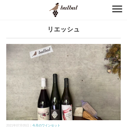
リエッシュ
2021年07月05日｜
今月のワインセット