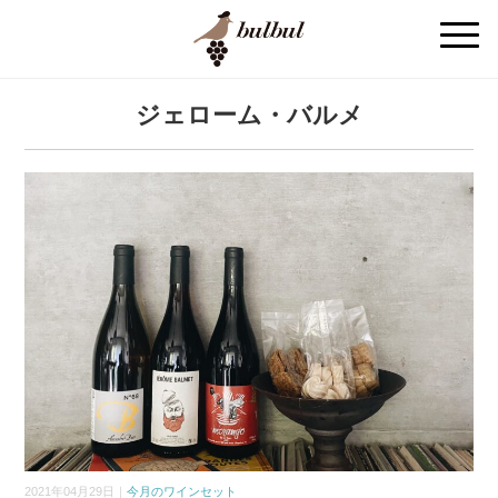
ジェローム・バルメ
2021年04月29日｜
今月のワインセット