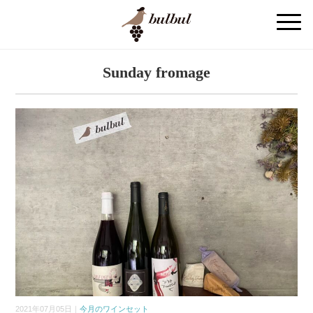
Sunday fromage
2021年07月05日｜
今月のワインセット